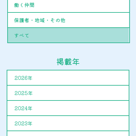
働く仲間
保護者・地域・その他
すべて
掲載年
2026年
2025年
2024年
2023年