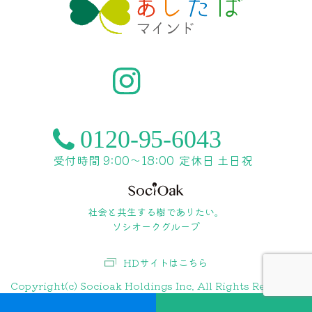
受付時間 9:00〜18:00
定休日 土日祝
社会と共生する樹でありたい。
ソシオークグループ
HDサイトはこちら
Copyright(c) Socioak Holdings Inc. All Rights Reserved.