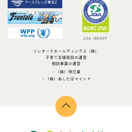
ソシオークホールディングス（株）
子育て支援施設の運営
相談事業の運営
・（株）明日葉
・（株）あしたばマインド