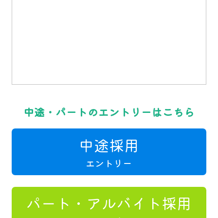
中途・パートのエントリーはこちら
中途採用
エントリー
パート・アルバイト採用