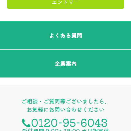
エントリー
よくある質問
企業案内
ご相談・ご質問等ございましたら、
お気軽にお問い合わせください
0120-95-6043
受付時間 9:00〜18:00 土日祝定休