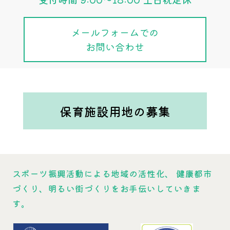
メールフォームでの
お問い合わせ
保育施設用地の募集
スポーツ振興活動による地域の活性化、
健康都市
づくり、明るい街づくりをお手伝いしていきま
す。