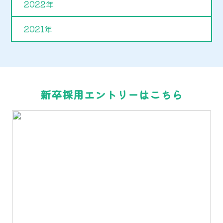
2022年
2021年
新卒採用エントリーはこちら