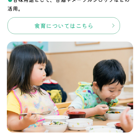
活用。
食育についてはこちら