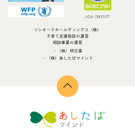
ソシオークホールディングス（株）
子育て支援施設の運営
相談事業の運営
・（株）明日葉
・（株）あしたばマインド