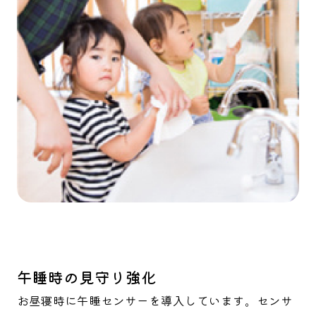
午睡時の見守り強化
お昼寝時に午睡センサーを導入しています。センサ