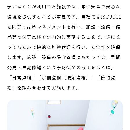
子どもたちが利用する施設では、常に安全で安心な
環境を提供することが重要です。当社ではISO9001
と同等の品質マネジメントを行い、施設・設備・備
品等の保守点検を計画的に実施することで、誰にと
っても安心で快適な維持管理を行い、安全性を確保
します。施設・設備の保守管理にあたっては、早期
発見・早期修繕という予防保全の考えをもとに、
「日常点検」「定期点検（法定点検）」「臨時点
検」を組み合わせて実施します。