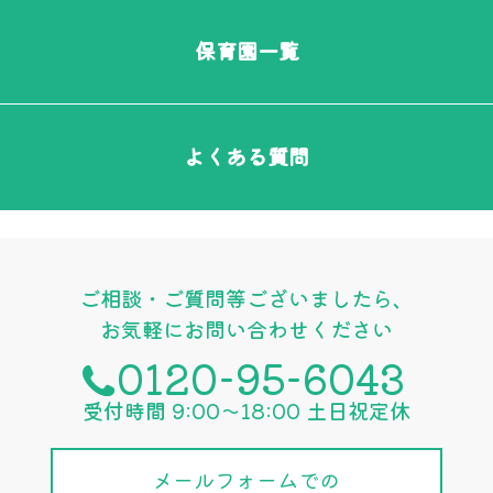
保育園一覧
よくある質問
ご相談・ご質問等ございましたら、
お気軽にお問い合わせください
0120-95-6043
受付時間 9:00〜18:00 土日祝定休
メールフォームでの