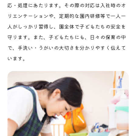
応・処理にあたります。その際の対応は入社時のオ
リエンテーションや、定期的な園内研修等で一人一
人がしっかり習得し、園全体で子どもたちの安全を
守ります。また、子どもたちにも、日々の保育の中
で、手洗い・うがいの大切さを分かりやすく伝えて
います。