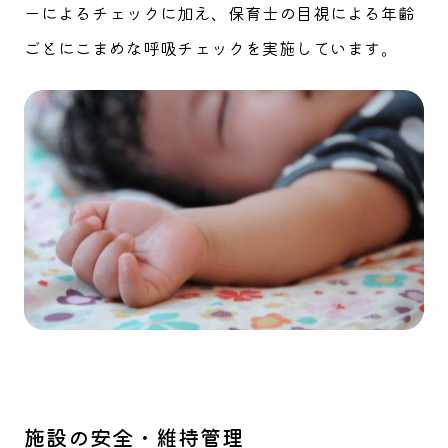
ーによるチェックに加え、保育士の目視による年齢
ごとにこまめな呼吸チェックを実施しています。
施設の安全・維持管理