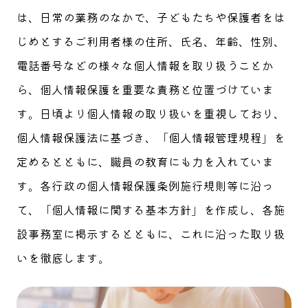
は、日常の業務のなかで、子どもたちや保護者をは
じめとするご利用者様の住所、氏名、年齢、性別、
電話番号などの様々な個人情報を取り扱うことか
ら、個人情報保護を重要な責務と位置づけていま
す。日頃より個人情報の取り扱いを重視しており、
個人情報保護法に基づき、「個人情報管理規程」を
定めるとともに、職員の教育にも力を入れていま
す。各行政の個人情報保護条例施行規則等に沿っ
て、「個人情報に関する基本方針」を作成し、各施
設事務室に掲示するとともに、これに沿った取り扱
いを徹底します。