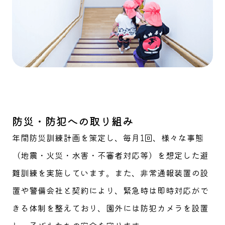
防災・防犯への取り組み
年間防災訓練計画を策定し、毎月1回、様々な事態
（地震・火災・水害・不審者対応等）を想定した避
難訓練を実施しています。また、非常通報装置の設
置や警備会社と契約により、緊急時は即時対応がで
きる体制を整えており、園外には防犯カメラを設置