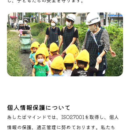
し、子どもたちの安全を守ります。
個人情報保護について
あしたばマインドでは、ISO27001を取得し、個人
情報の保護、適正管理に努めております。私たち