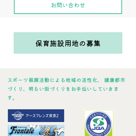
お問い合わせ
保育施設用地の募集
スポーツ振興活動による地域の活性化、
健康都市
づくり、明るい街づくりをお手伝いしていきま
す。