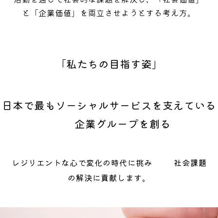
と「企業価値」を両立させようとする考え方。
「私たちの⽬指す姿」
日本で最もソーシャルサービスを支えている
企業グループを創る
レジリエントな心で変化の時代に挑み
社会課題
の解決に貢献します。