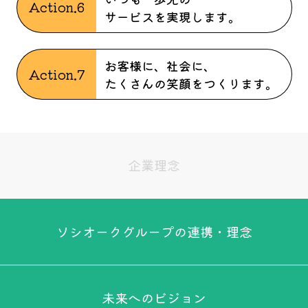
Action.6
サービスを実現します。
お客様に、社会に、
Action.7
たくさんの笑顔をつくります。
企業理念
ソシオークグループの連携・理念
未来へのビジョン