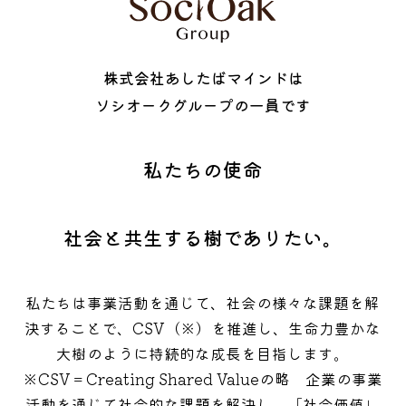
株式会社あしたばマインドは
ソシオークグループの一員です
私たちの使命
社会と共生する樹でありたい。
私たちは事業活動を通じて、社会の様々な課題を解
決することで、CSV（※）を推進し、生命力豊かな
大樹のように持続的な成長を目指します。
※CSV＝Creating Shared Valueの略 企業の事業
活動を通じて社会的な課題を解決し、「社会価値」