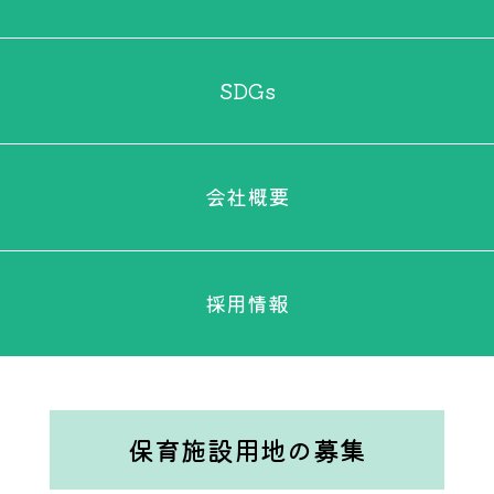
SDGs
会社概要
採用情報
保育施設用地の募集