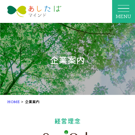
MENU
企業案内
HOME
>
企業案内
経営理念