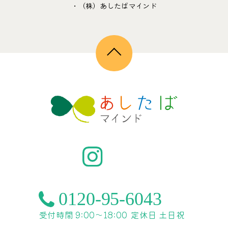
・（株）あしたばマインド
受付時間 9:00〜18:00
定休日 土日祝