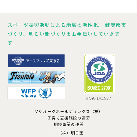
スポーツ振興活動による地域の活性化、
健康都市
づくり、明るい街づくりをお手伝いしていきま
す。
ソシオークホールディングス（株）
子育て支援施設の運営
相談事業の運営
・（株）明日葉