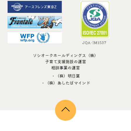
ソシオークホールディングス（株）
子育て支援施設の運営
相談事業の運営
・（株）明日葉
・（株）あしたばマインド