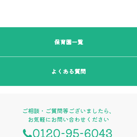
保育園一覧
よくある質問
ご相談・ご質問等ございましたら、
お気軽にお問い合わせください
0120-95-6043