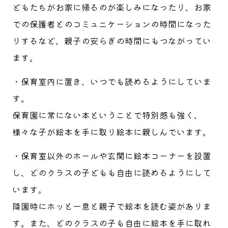
どもたちがお家に帰るのが楽しみになったり、お家
での保護者とのコミュニケーションの時間になった
りするなど、親子の安らぎの時間にもつながってい
ます。
・保育室内に置き、いつでも読めるようにしていま
す。
保育園に常にない本ということで特別感も強く、
様々な子が絵本を手に取り絵本に親しんでいます。
・保育室以外のホールや玄関に絵本コーナーを設置
し、どのクラスの子どもも自由に読めるようにして
います。
降園時にホッと一息と親子で絵本を読む姿がありま
す。また、どのクラスの子も自由に絵本を手に取れ