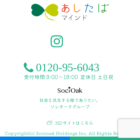
受付時間 9:00〜18:00
定休日 土日祝
社会と共生する樹でありたい。
ソシオークグループ
HDサイトはこちら
Copyright(c) Socioak Holdings Inc. All Rights Reserved.