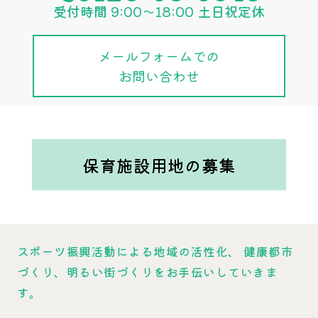
受付時間 9:00〜18:00 土日祝定休
メールフォームでの
お問い合わせ
保育施設用地の募集
スポーツ振興活動による地域の活性化、
健康都市
づくり、明るい街づくりをお手伝いしていきま
す。