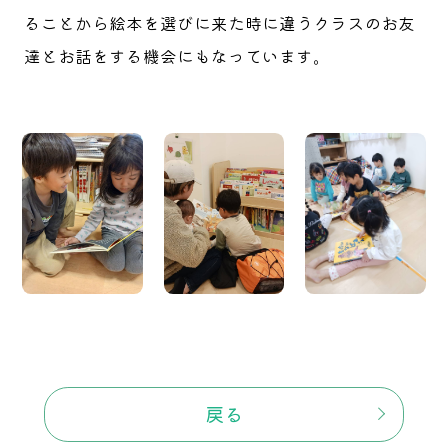
ることから絵本を選びに来た時に違うクラスのお友
達とお話をする機会にもなっています。
戻る