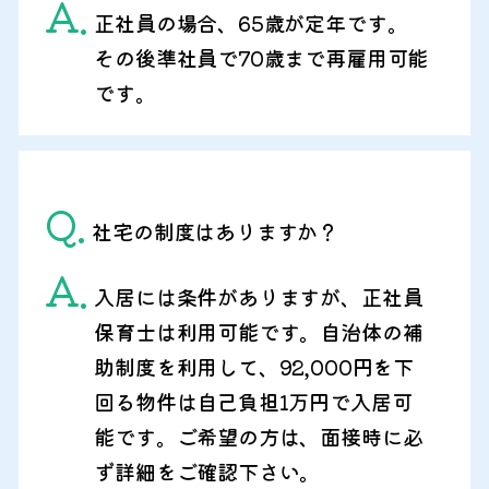
A.
正社員の場合、65歳が定年です。
その後準社員で70歳まで再雇用可能
です。
Q.
社宅の制度はありますか？
A.
入居には条件がありますが、正社員
保育士は利用可能です。自治体の補
助制度を利用して、92,000円を下
回る物件は自己負担1万円で入居可
能です。ご希望の方は、面接時に必
ず詳細をご確認下さい。