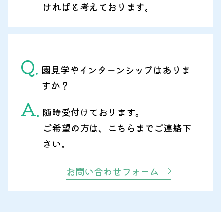
ければと考えております。
Q.
園見学やインターンシップはありま
すか？
A.
随時受付けております。
ご希望の方は、こちらまでご連絡下
さい。
お問い合わせフォーム