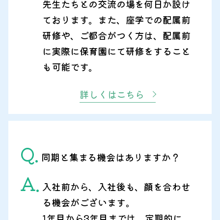
先生たちとの交流の場を何日か設け
ております。また、座学での配属前
研修や、ご都合がつく方は、配属前
に実際に保育園にて研修をすること
も可能です。
詳しくはこちら
Q.
同期と集まる機会はありますか？
A.
入社前から、入社後も、顔を合わせ
る機会がございます。
1年目から3年目までは、定期的に、