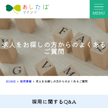
MENU
求人をお探しの方からのよくある
ご質問
HOME
>
採用情報
>
求人をお探しの方からのよくあるご質問
採用に関するQ&A