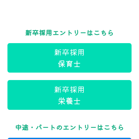
新卒採用エントリーはこちら
新卒採用
保育士
新卒採用
栄養士
中途・パートのエントリーはこちら