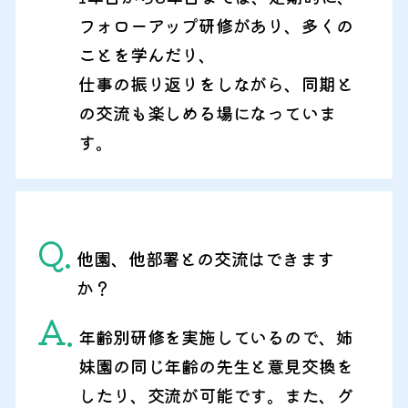
フォローアップ研修があり、多くの
ことを学んだり、
仕事の振り返りをしながら、同期と
の交流も楽しめる場になっていま
す。
Q.
他園、他部署との交流はできます
か？
A.
年齢別研修を実施しているので、姉
妹園の同じ年齢の先生と意見交換を
したり、交流が可能です。また、グ