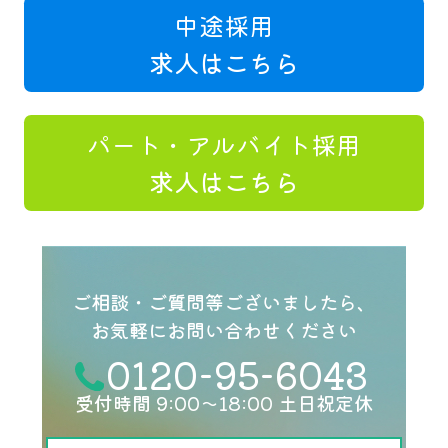
中途採用
求人はこちら
パート・アルバイト採用
求人はこちら
ご相談・ご質問等ございましたら、
お気軽にお問い合わせください
0120-95-6043
受付時間 9:00〜18:00 土日祝定休