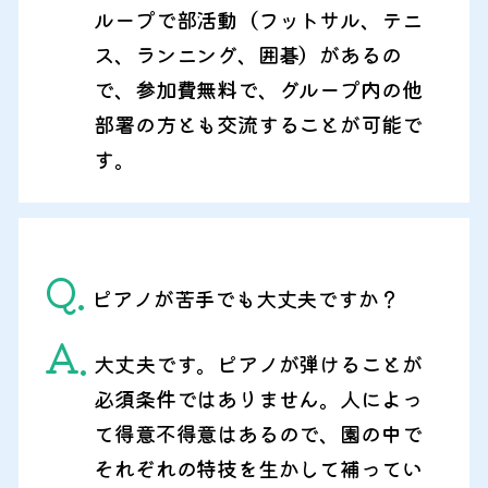
ループで部活動（フットサル、テニ
ス、ランニング、囲碁）があるの
で、参加費無料で、グループ内の他
部署の方とも交流することが可能で
す。
Q.
ピアノが苦手でも大丈夫ですか？
A.
大丈夫です。ピアノが弾けることが
必須条件ではありません。人によっ
て得意不得意はあるので、園の中で
それぞれの特技を生かして補ってい