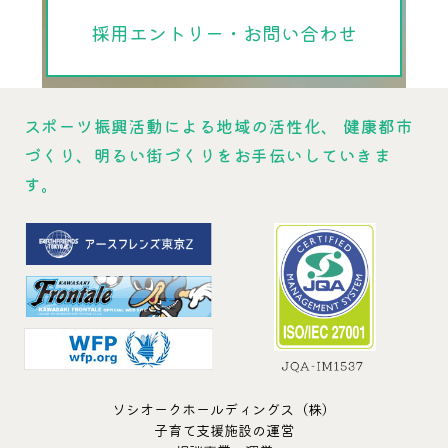
採用エントリー・お問い合わせ
スポーツ振興活動による地域の活性化、
健康都市
づくり、明るい街づくりをお手伝いしていきま
す。
ソシオークホールディングス（株）
子育て支援施設の運営