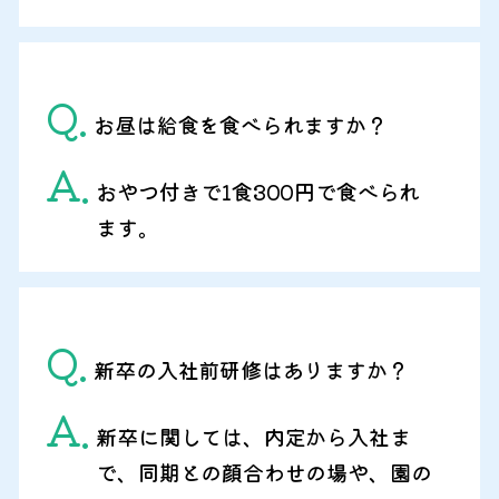
Q.
お昼は給食を食べられますか？
A.
おやつ付きで1食300円で食べられ
ます。
Q.
新卒の入社前研修はありますか？
A.
新卒に関しては、内定から入社ま
で、同期との顔合わせの場や、園の