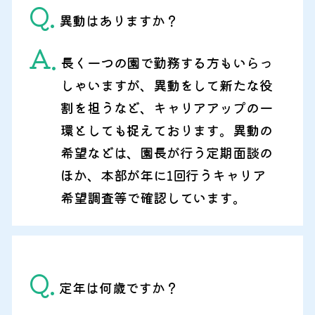
Q.
異動はありますか？
A.
長く一つの園で勤務する方もいらっ
しゃいますが、異動をして新たな役
割を担うなど、キャリアアップの一
環としても捉えております。異動の
希望などは、園長が行う定期面談の
ほか、本部が年に1回行うキャリア
希望調査等で確認しています。
Q.
定年は何歳ですか？