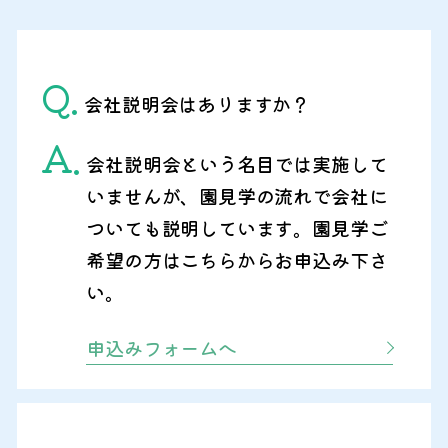
Q.
会社説明会はありますか？
A.
会社説明会という名目では実施して
いませんが、園見学の流れで会社に
ついても説明しています。園見学ご
希望の方はこちらからお申込み下さ
い。
申込みフォームへ