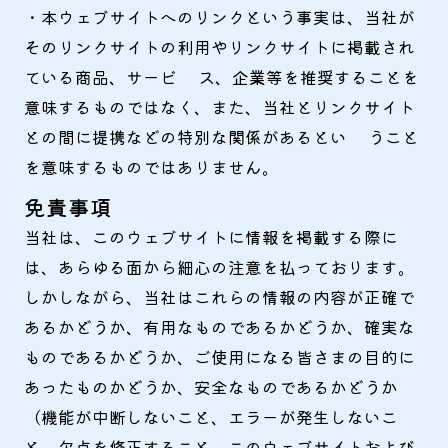
・本ウェブサイトへのリンクという事実は、当社が
そのリンクサイトの利用やリンクサイトに掲載され
ている商品、サービ ス、企業等を推奨することを
意味するものではなく、また、当社とリンクサイト
との間に提携などの特別な関係があるとい うこと
を意味するものではありません。
免責事項
当社は、このウェブサイトに情報を掲載する際に
は、あらゆる面から細心の注意を払っております。
しかしながら、当社はこれらの情報の内容が正確で
あるかどうか、有用なものであるかどうか、確実な
ものであるかどうか、ご使用になる皆さまの目的に
あったものかどうか、安全なものであるかどうか
（機能が中断しないこと、エラーが発生しないこ
と、欠点を修正すること、このウェブサイトおよび