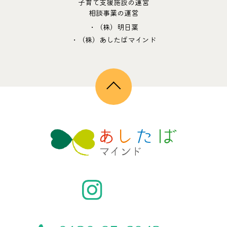
子育て支援施設の運営
相談事業の運営
・（株）明日葉
・（株）あしたばマインド