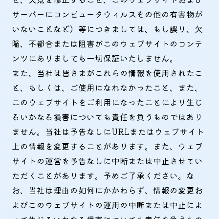
サーバーにコンピュータウィルスその他の有害物が
いないことなど）等につきましては、もし誤り、欠
陥、不都合または阻害がこのウェブサイトのコンテ
ンツにありましても一切保証いたしません。
また、当社は皆さまがこれらの情報を使用されたこ
と、もしくは、ご使用になれなかったこと、また、
このウェブサイトをご利用になったことにより生じ
るいかなる損害についても責任を負うものではあり
ません。当社は予告なしにURLまたはウェブサイト
上の情報を変更することがあります。また、ウェブ
サイトの運営を予告なしに中断または中止させてい
ただくことがあります。予めご了承ください。な
お、当社は理由の如何にかかわらず、情報の変更お
よびこのウェブサイトの運用の中断または中止によ