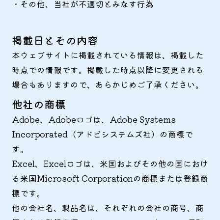
・その他、当社が不適切とみなす行為
掲載日とその内容
本ウェブサイトに掲載されている情報は、掲載した
時点での情報です。掲載した時点以降に変更される
場合もありますので、あらかじめご了承ください。
他社の商標
Adobe、Adobeロゴは、Adobe Systems
Incorporated（アドビシステムズ社）の商標で
す。
Excel、Excelロゴは、米国およびその他の国におけ
る米国Microsoft Corporationの商標または登録商
標です。
他の会社名、製品名は、それぞれの会社の商号、商