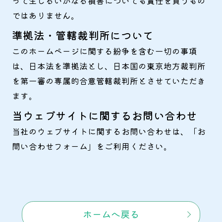
って生じるいかなる損害についても責任を負うもの
ではありません。
準拠法・管轄裁判所について
このホームページに関する紛争を含む一切の事項
は、日本法を準拠法とし、日本国の東京地方裁判所
を第一審の専属的合意管轄裁判所とさせていただき
ます。
当ウェブサイトに関するお問い合わせ
当社のウェブサイトに関するお問い合わせは、「お
問い合わせフォーム」をご利用ください。
ホームへ戻る