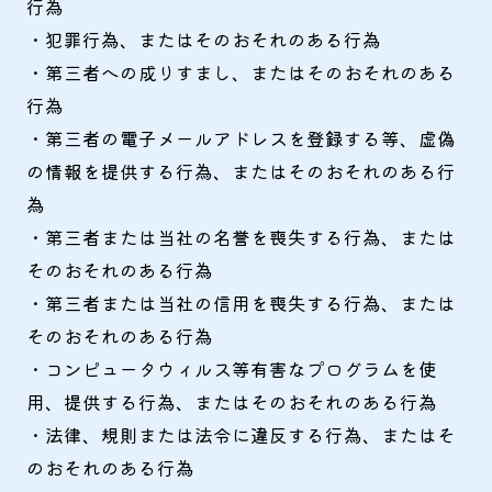
行為
・犯罪行為、またはそのおそれのある行為
・第三者への成りすまし、またはそのおそれのある
行為
・第三者の電子メールアドレスを登録する等、虚偽
の情報を提供する行為、またはそのおそれのある行
為
・第三者または当社の名誉を喪失する行為、または
そのおそれのある行為
・第三者または当社の信用を喪失する行為、または
そのおそれのある行為
・コンピュータウィルス等有害なプログラムを使
用、提供する行為、またはそのおそれのある行為
・法律、規則または法令に違反する行為、またはそ
のおそれのある行為