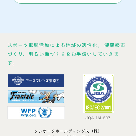
スポーツ振興活動による地域の活性化、
健康都市
づくり、明るい街づくりをお手伝いしていきま
す。
ソシオークホールディングス（株）