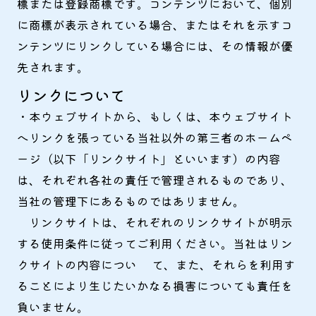
標または登録商標です。コンテンツにおいて、個別
に商標が表示されている場合、またはそれを示すコ
ンテンツにリンクしている場合には、その情報が優
先されます。
リンクについて
・本ウェブサイトから、もしくは、本ウェブサイト
へリンクを張っている当社以外の第三者のホームペ
ージ（以下「リンクサイト」といいます）の内容
は、それぞれ各社の責任で管理されるものであり、
当社の管理下にあるものではありません。
リンクサイトは、それぞれのリンクサイトが明示
する使用条件に従ってご利用ください。当社はリン
クサイトの内容につい て、また、それらを利用す
ることにより生じたいかなる損害についても責任を
負いません。