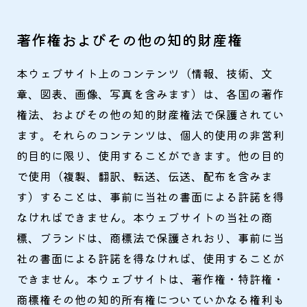
著作権およびその他の知的財産権
本ウェブサイト上のコンテンツ（情報、技術、文
章、図表、画像、写真を含みます）は、各国の著作
権法、およびその他の知的財産権法で保護されてい
ます。それらのコンテンツは、個人的使用の非営利
的目的に限り、使用することができます。他の目的
で使用（複製、翻訳、転送、伝送、配布を含みま
す）することは、事前に当社の書面による許諾を得
なければできません。本ウェブサイトの当社の商
標、ブランドは、商標法で保護されおり、事前に当
社の書面による許諾を得なければ、使用することが
できません。本ウェブサイトは、著作権・特許権・
商標権その他の知的所有権についていかなる権利も