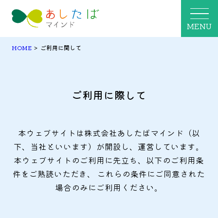
MENU
HOME
>
ご利用に関して
ご利用に際して
本ウェブサイトは株式会社あしたばマインド（以
下、当社といいます）が開設し、運営しています。
本ウェブサイトのご利用に先立ち、以下のご利用条
件をご熟読いただき、
これらの条件にご同意された
場合のみにご利用ください。