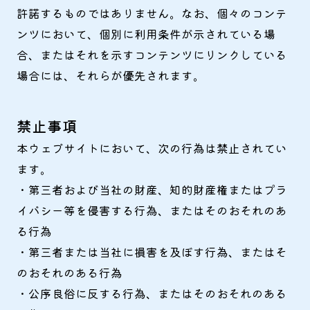
許諾するものではありません。なお、個々のコンテ
ンツにおいて、個別に利用条件が示されている場
合、またはそれを示すコンテンツにリンクしている
場合には、それらが優先されます。
禁止事項
本ウェブサイトにおいて、次の行為は禁止されてい
ます。
・第三者および当社の財産、知的財産権またはプラ
イバシー等を侵害する行為、またはそのおそれのあ
る行為
・第三者または当社に損害を及ぼす行為、またはそ
のおそれのある行為
・公序良俗に反する行為、またはそのおそれのある