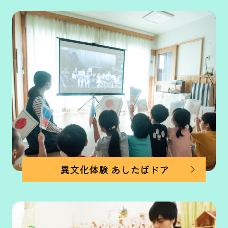
異文化体験 あしたばドア