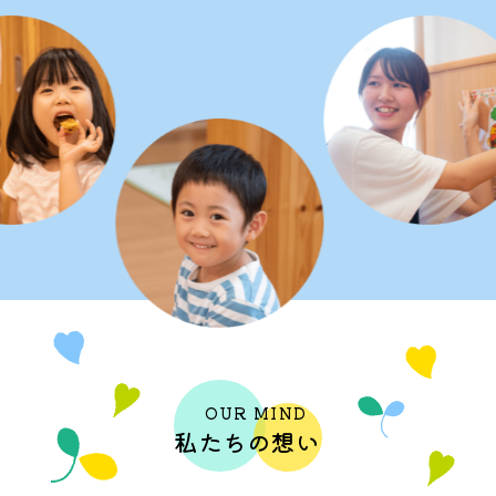
OUR MIND
私たちの想い