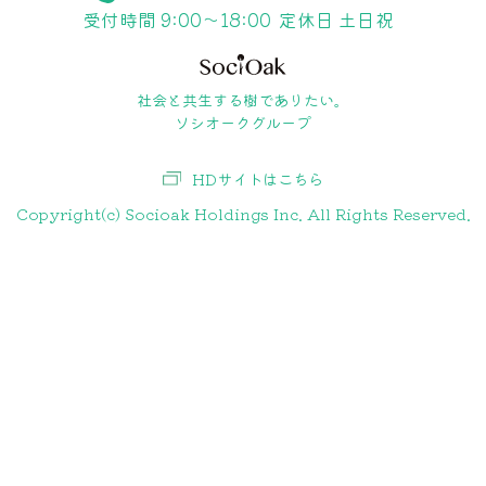
受付時間 9:00〜18:00
定休日 土日祝
社会と共生する樹でありたい。
ソシオークグループ
HDサイトはこちら
Copyright(c) Socioak Holdings Inc. All Rights Reserved.