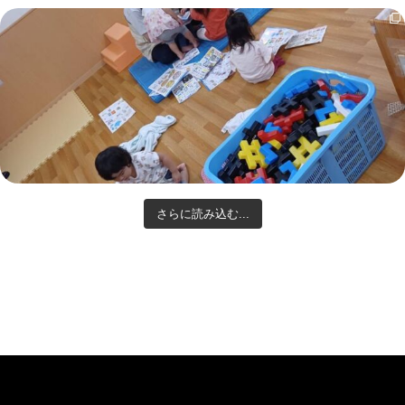
さらに読み込む...