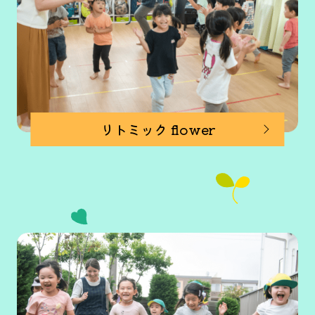
リトミック flower