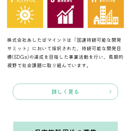
株式会社あしたばマインドは「国連持続可能な開発
サミット」において採択された、持続可能な開発目
標(SDGs)の達成を目指した事業活動を行い、長期的
視野で社会課題に取り組んでいます。
詳しく見る