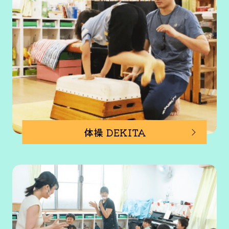
体操 DEKITA