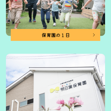
保育園の１日