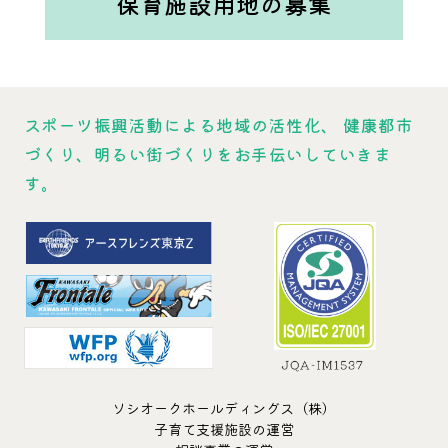
保育施設用地の募集
スポーツ振興活動による地域の活性化、
健康都市
づくり、明るい街づくりをお手伝いしていきま
す。
ソシオークホールディングス（株）
子育て支援施設の運営