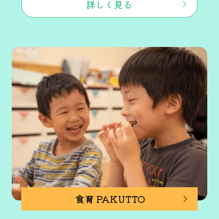
詳しく見る
食育 PAKUTTO