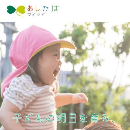
子どもの明日を育み、