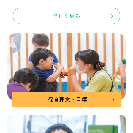
詳しく見る
保育理念・目標