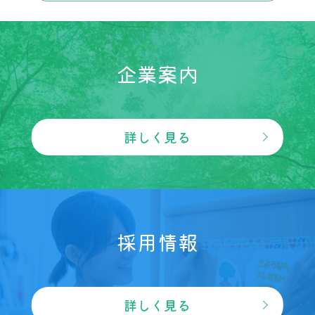
企業案内
詳しく見る
採用情報
詳しく見る