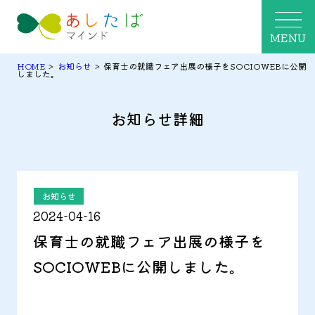
MENU
HOME
>
お知らせ
>
保育士の就職フェア出展の様子をSOCIOWEBに公開
しました。
お知らせ詳細
お知らせ
2024-04-16
保育士の就職フェア出展の様子を
SOCIOWEBに公開しました。