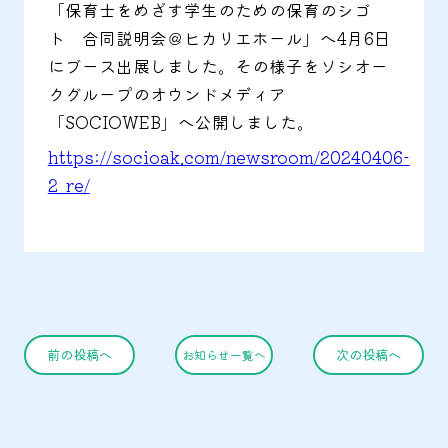
「保育士をめざす学生のための保育のシゴ
ト 合同説明会＠ヒカリエホール」へ4月6日
にブース出展しました。その様子をソシオー
クグループのオウンドメディア
「SOCIOWEB」へ公開しました。
https://socioak.com/newsroom/20240406-
2_re/
前の投稿へ
次の投稿へ
お知らせ一覧へ