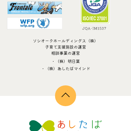
ソシオークホールディングス（株）
子育て支援施設の運営
相談事業の運営
・（株）明日葉
・（株）あしたばマインド