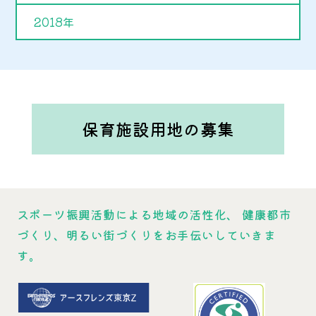
2018年
保育施設用地の募集
スポーツ振興活動による地域の活性化、
健康都市
づくり、明るい街づくりをお手伝いしていきま
す。