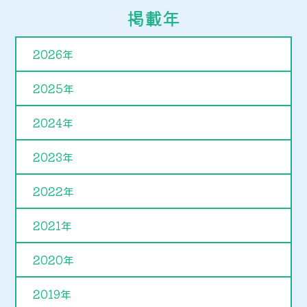
掲載年
2026年
2025年
2024年
2023年
2022年
2021年
2020年
2019年