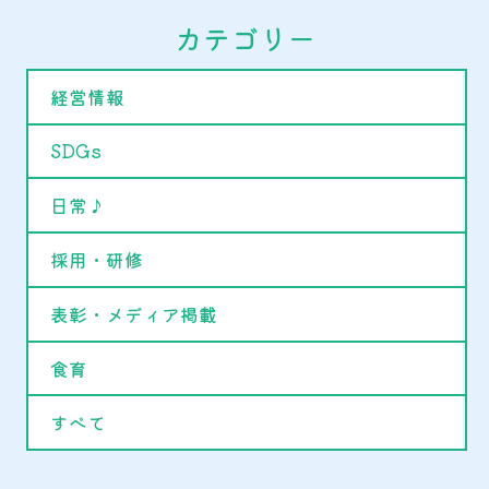
カテゴリー
経営情報
SDGs
日常♪
採用・研修
表彰・メディア掲載
食育
すべて