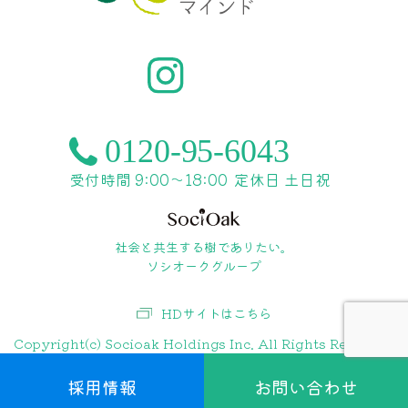
受付時間 9:00〜18:00
定休日 土日祝
社会と共生する樹でありたい。
ソシオークグループ
HDサイトはこちら
Copyright(c) Socioak Holdings Inc. All Rights Reserved.
採用情報
お問い合わせ