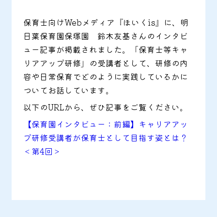
保育士向けWebメディア『ほいくis』に、明
日葉保育園保塚園 鈴木友基さんのインタビ
ュー記事が掲載されました。「保育士等キャ
リアアップ研修」の受講者として、研修の内
容や日常保育でどのように実践しているかに
ついてお話しています。
以下のURLから、ぜひ記事をご覧ください。
【保育園インタビュー：前編】キャリアアッ
プ研修受講者が保育士として目指す姿とは？
＜第4回＞