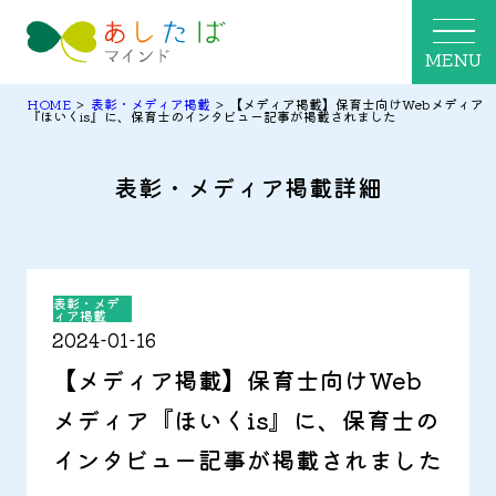
MENU
HOME
>
表彰・メディア掲載
>
【メディア掲載】保育士向けWebメディア
『ほいくis』に、保育士のインタビュー記事が掲載されました
表彰・メディア掲載詳細
表彰・メデ
ィア掲載
2024-01-16
【メディア掲載】保育士向けWeb
メディア『ほいくis』に、保育士の
インタビュー記事が掲載されました