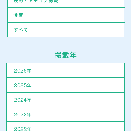
表彰・メディア掲載
食育
すべて
掲載年
2026年
2025年
2024年
2023年
2022年