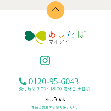
受付時間 9:00〜18:00
定休日 土日祝
社会と共生する樹でありたい。