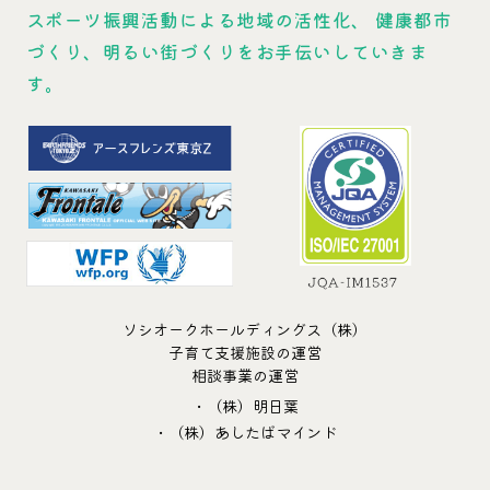
スポーツ振興活動による地域の活性化、
健康都市
づくり、明るい街づくりをお手伝いしていきま
す。
ソシオークホールディングス（株）
子育て支援施設の運営
相談事業の運営
・（株）明日葉
・（株）あしたばマインド