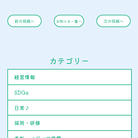
前の投稿へ
次の投稿へ
お知らせ一覧へ
カテゴリー
経営情報
SDGs
日常♪
採用・研修