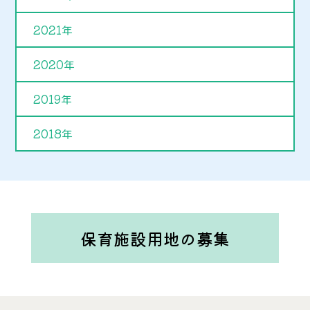
2021年
2020年
2019年
2018年
保育施設用地の募集