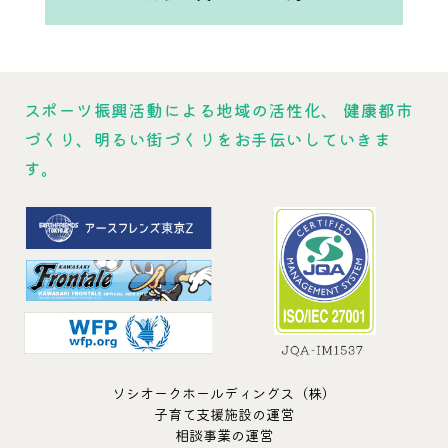
スポーツ振興活動による地域の活性化、
健康都市
づくり、明るい街づくりをお手伝いしていきま
す。
ソシオークホールディングス（株）
子育て支援施設の運営
相談事業の運営