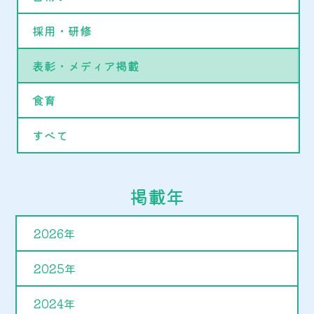
採用・研修
表彰・メディア掲載
食育
すべて
掲載年
2026年
2025年
2024年