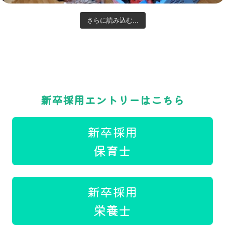
さらに読み込む...
新卒採用エントリーはこちら
新卒採用
保育士
新卒採用
栄養士