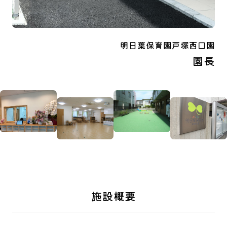
明日葉保育園戸塚西口園
園長
施設概要