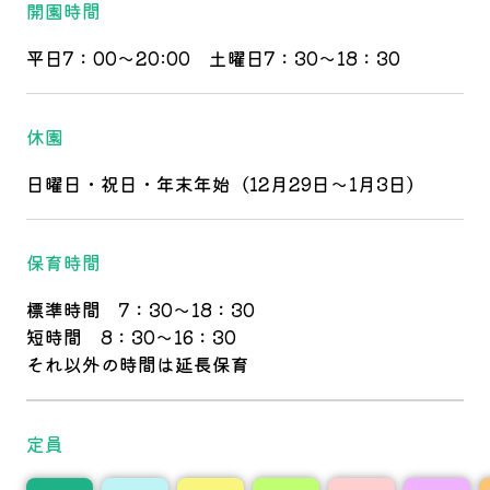
開園時間
平日7：00～20:00 土曜日7：30～18：30
休園
日曜日・祝日・年末年始（12月29日～1月3日）
保育時間
標準時間 7：30～18：30
短時間 8：30～16：30
それ以外の時間は延長保育
定員