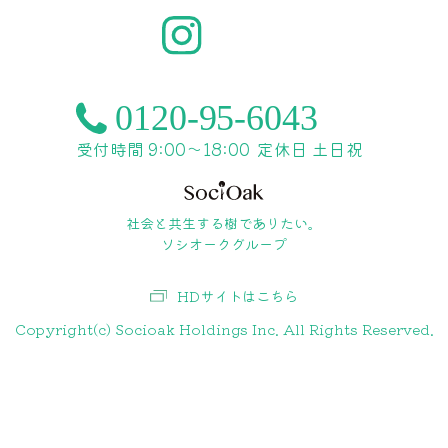
受付時間 9:00〜18:00
定休日 土日祝
社会と共生する樹でありたい。
ソシオークグループ
HDサイトはこちら
Copyright(c) Socioak Holdings Inc. All Rights Reserved.