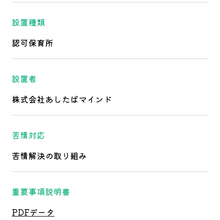
設置種類
認可保育所
設置者
株式会社あしたばマインド
苦情対応
苦情解決の取り組み
重要事項説明書
PDFデータ