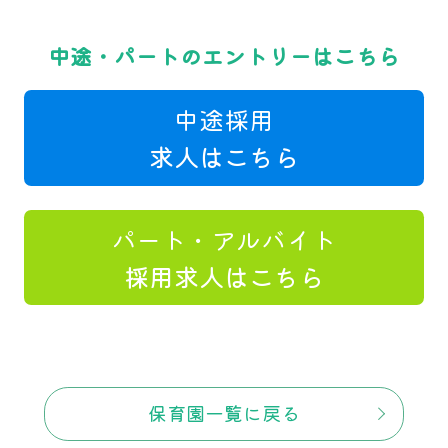
中途・パートのエントリーはこちら
中途採用
求人はこちら
パート・アルバイト
採用求人はこちら
保育園一覧に戻る