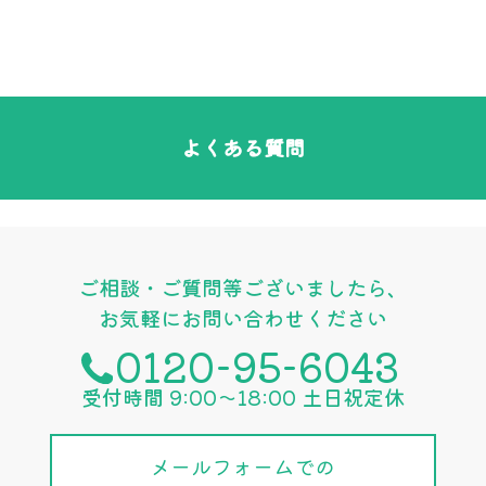
よくある質問
ご相談・ご質問等ございましたら、
お気軽にお問い合わせください
0120-95-6043
受付時間 9:00〜18:00 土日祝定休
メールフォームでの