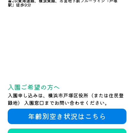
🚊JR東海道線、横須賀線、市営地下鉄ブルーライン「戸塚
駅」徒歩9分
入園ご希望の方へ
入園申し込みは、横浜市戸塚区役所（または住民登
録地） 入園窓口までお問い合わせください。
年齢別空き状況はこちら