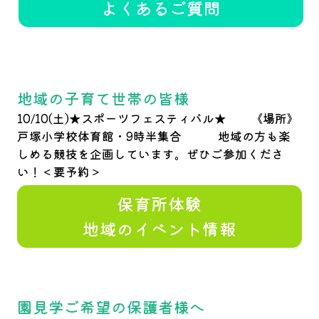
よくあるご質問
地域の子育て世帯の皆様
10/10(土)★スポーツフェスティバル★ 《場所》
戸塚小学校体育館・9時半集合 地域の方も楽
しめる競技を企画しています。ぜひご参加くださ
い！＜要予約＞
保育所体験
地域のイベント情報
園見学ご希望の保護者様へ