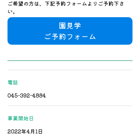
ご希望の方は、下記予約フォームよりご予約下さ
い。
園見学
ご予約フォーム
電話
045-392-4884
事業開始日
2022年4月1日