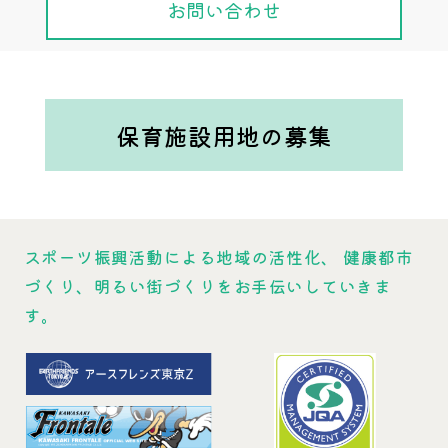
お問い合わせ
保育施設用地の募集
スポーツ振興活動による地域の活性化、
健康都市
づくり、明るい街づくりをお手伝いしていきま
す。