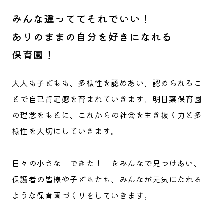
みんな違っててそれでいい！
ありのままの自分を好きになれる
保育園！
大人も子どもも、多様性を認めあい、認められるこ
とで自己肯定感を育まれていきます。明日葉保育園
の理念をもとに、これからの社会を生き抜く力と多
様性を大切にしていきます。
日々の小さな「できた！」をみんなで見つけあい、
保護者の皆様や子どもたち、みんなが元気になれる
ような保育園づくりをしていきます。