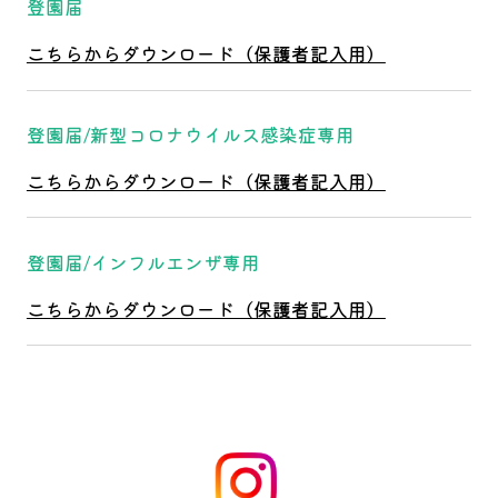
登園届
こちらからダウンロード（保護者記入用）
登園届/新型コロナウイルス感染症専用
こちらからダウンロード（保護者記入用）
登園届/インフルエンザ専用
こちらからダウンロード（保護者記入用）