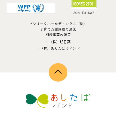
ソシオークホールディングス（株）
子育て支援施設の運営
相談事業の運営
・（株）明日葉
・（株）あしたばマインド