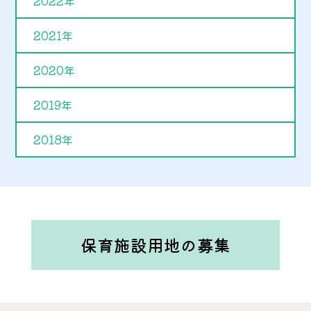
2022年
2021年
2020年
2019年
2018年
保育施設用地の募集