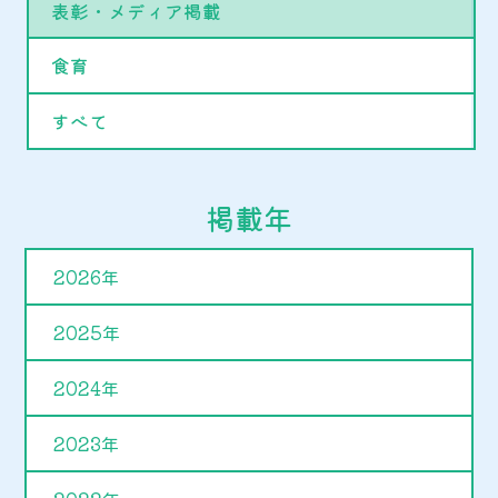
表彰・メディア掲載
食育
すべて
掲載年
2026年
2025年
2024年
2023年