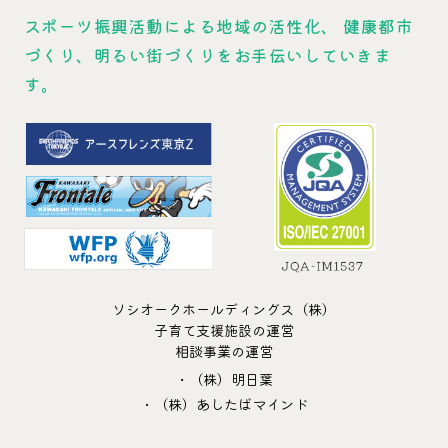
スポーツ振興活動による地域の活性化、
健康都市
づくり、明るい街づくりをお手伝いしていきま
す。
ソシオークホールディングス（株）
子育て支援施設の運営
相談事業の運営
・（株）明日葉
・（株）あしたばマインド