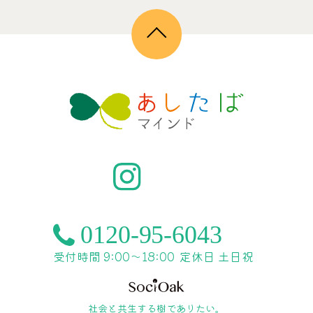
受付時間 9:00〜18:00
定休日 土日祝
社会と共生する樹でありたい。