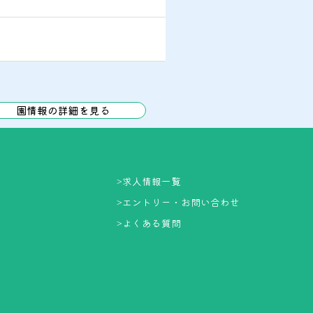
園情報の詳細を見る
>
求人情報一覧
>
エントリー・お問い合わせ
>
よくある質問