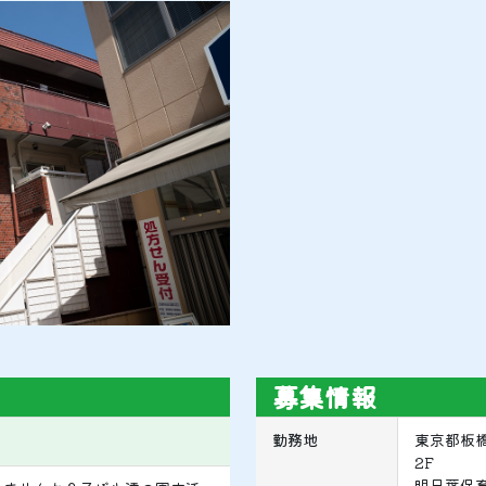
募集情報
勤務地
東京都板橋
2F
明日葉保育