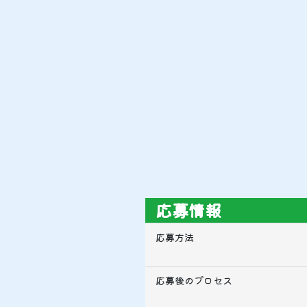
応募情報
応募方法
応募後のプロセス