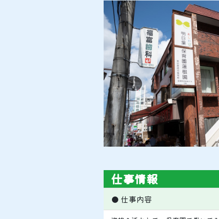
仕事情報
● 仕事内容