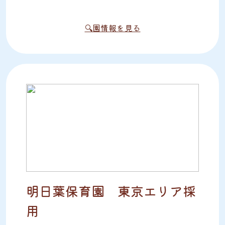
🔍園情報を見る
明日葉保育園 東京エリア採
用