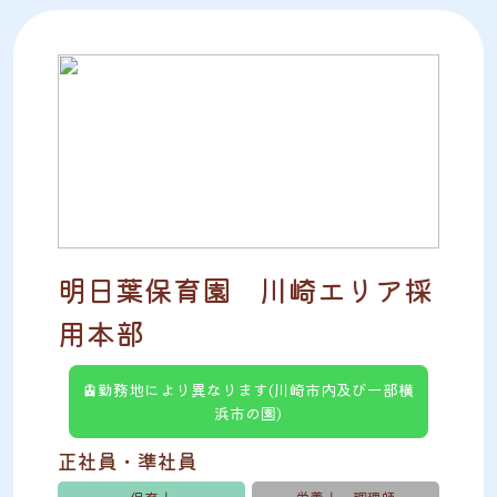
明日葉保育園 川崎エリア採
用本部
🚊勤務地により異なります(川崎市内及び一部横
浜市の園)
正社員・準社員